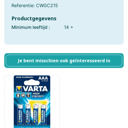
Referentie:
CWGC215
Productgegevens
Minimum leeftijd :
14 +
Je bent misschien ook geïnteresseerd in