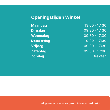
Openingstijden Winkel
Maandag
13:00 - 17:30
Dinsdag
09:30 - 17:30
Woensdag
09:30 - 17:30
Donderdag
9:30 - 17:30
Vrijdag
09:30 - 17:30
Zaterdag
09:30 - 17:00
Zondag
Gesloten
Algemene voorwaarden | Privacy verklaring