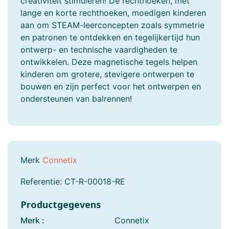
creativiteit stimuleren! De rechthoeken, met
lange en korte rechthoeken, moedigen kinderen
aan om STEAM-leerconcepten zoals symmetrie
en patronen te ontdekken en tegelijkertijd hun
ontwerp- en technische vaardigheden te
ontwikkelen. Deze magnetische tegels helpen
kinderen om grotere, stevigere ontwerpen te
bouwen en zijn perfect voor het ontwerpen en
ondersteunen van balrennen!
Merk
Connetix
Referentie:
CT-R-00018-RE
Productgegevens
Merk :
Connetix