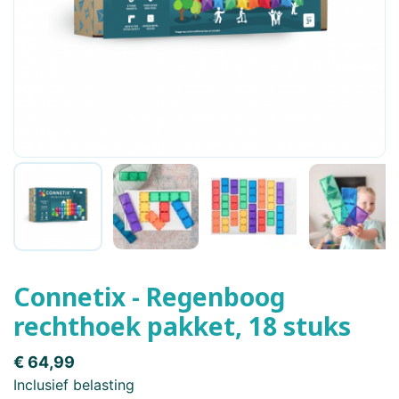
Connetix - Regenboog
rechthoek pakket, 18 stuks
€ 64,99
Inclusief belasting