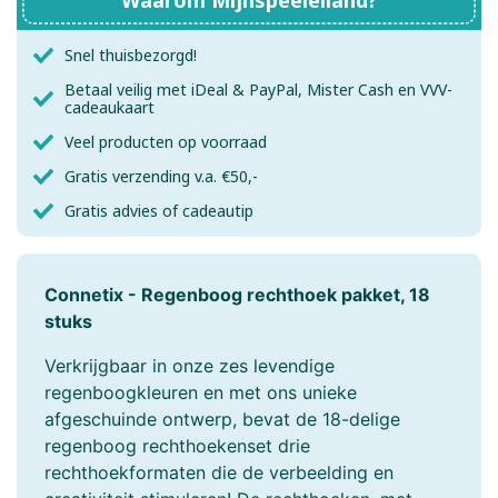
Snel thuisbezorgd!
Betaal veilig met iDeal & PayPal, Mister Cash en VVV-
cadeaukaart
Veel producten op voorraad
Gratis verzending v.a. €50,-
Gratis advies of cadeautip
Connetix - Regenboog rechthoek pakket, 18
stuks
Verkrijgbaar in onze zes levendige
regenboogkleuren en met ons unieke
afgeschuinde ontwerp, bevat de 18-delige
regenboog rechthoekenset drie
rechthoekformaten die de verbeelding en